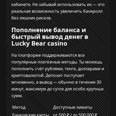
кабинете. Не забывай использовать их — это
реальная возможность увеличить банкролл
без лишних рисков.
Пополнение баланса и
быстрый вывод денег в
Lucky Bear casino
На платформе поддерживаются все
популярные платёжные методы. Ты можешь
пополнить счёт рублями, тенге, долларами и
криптовалютой. Депозит поступает
мгновенно, а вывод — обычно в течение 30
минут, максимум до суток для особо крупных
сумм.
Метод
Доступные лимиты
Банковские карты
от 500 ₽ / до 500 000 ₽