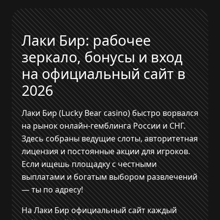
Лаки Бир: рабочее
зеркало, бонусы и вход
на официальный сайт в
2026
Лаки Бир (Lucky Bear casino) быстро ворвался
на рынок онлайн-гемблинга России и СНГ.
Здесь собраны ведущие слоты, авторитетная
лицензия и постоянные акции для игроков.
Если ищешь площадку с честными
выплатами и богатым выбором развлечений
— ты по адресу!
На Лаки Бир официальный сайт каждый