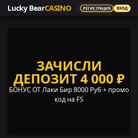
Lucky Bear
CASINO
РЕГИСТРАЦИЯ
ВХОД
ЗАЧИСЛИ
ДЕПОЗИТ 4 000 ₽
БОНУС ОТ Лаки Бир 8000 Руб + промо
код на FS