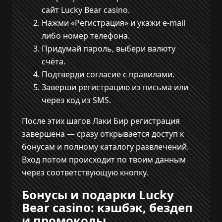
сайт Lucky Bear casino.
Нажми «Регистрация» и укажи e-mail
либо номер телефона.
Придумай пароль, выбери валюту
счёта.
Подтверди согласие с правилами.
Заверши регистрацию из письма или
через код из SMS.
После этих шагов Лаки Бир регистрация
завершена — сразу открывается доступ к
бонусам и полному каталогу развлечений.
Вход потом происходит по твоим данным
через соответствующую кнопку.
Бонусы и подарки Lucky
Bear casino: кэшбэк, бездеп
и промокоды