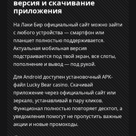
версия и скачивание
приложения
На Лаки Бир официальный сайт можно зайти
с любого устройства — смартфон или
планшет полностью поддерживается.
Актуальная мобильная версия
подстраивается под твой экран, все слоты,
пополнение и вывод — под рукой.
Для Android доступен установочный APK-
файл Lucky Bear casino. Скачивай
приложение через официальный сайт или
зеркало, устанавливай в пару кликов.
Функционал полностью повторяет десктоп, а
уведомления помогут не пропустить важные
акции и новые промокоды.