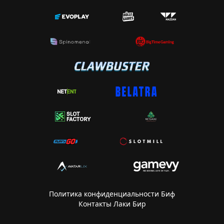
Политика конфиденциальности Биф
Контакты Лаки Бир