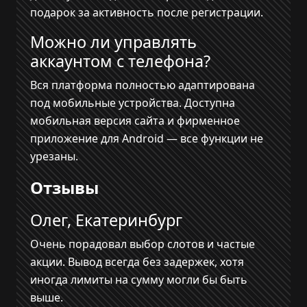
подарок за активность после регистрации.
Можно ли управлять
аккаунтом с телефона?
Вся платформа полностью адаптирована
под мобильные устройства. Доступна
мобильная версия сайта и фирменное
приложение для Android — все функции не
урезаны.
Отзывы
Олег, Екатеринбург
Очень порадовал выбор слотов и частые
акции. Вывод всегда без задержек, хотя
иногда лимиты на сумму могли бы быть
выше.