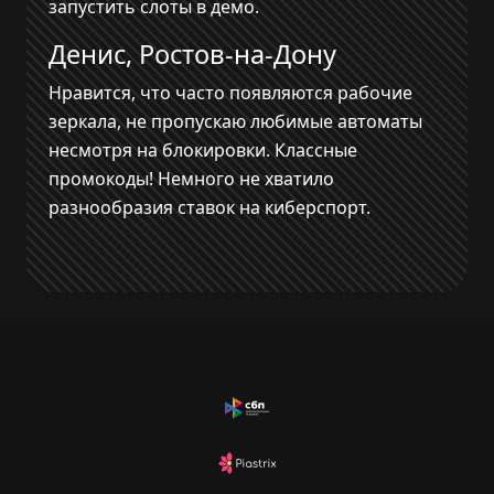
запустить слоты в демо.
Денис, Ростов-на-Дону
Нравится, что часто появляются рабочие
зеркала, не пропускаю любимые автоматы
несмотря на блокировки. Классные
промокоды! Немного не хватило
разнообразия ставок на киберспорт.