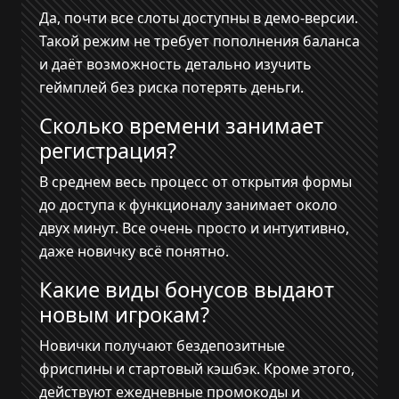
Да, почти все слоты доступны в демо-версии.
Такой режим не требует пополнения баланса
и даёт возможность детально изучить
геймплей без риска потерять деньги.
Сколько времени занимает
регистрация?
В среднем весь процесс от открытия формы
до доступа к функционалу занимает около
двух минут. Все очень просто и интуитивно,
даже новичку всё понятно.
Какие виды бонусов выдают
новым игрокам?
Новички получают бездепозитные
фриспины и стартовый кэшбэк. Кроме этого,
действуют ежедневные промокоды и