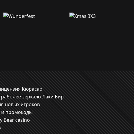
 лицензия Кюрасао
 рабочее зеркало Лаки Бир
ля новых игроков
еп и промокоды
 Bear casino
о