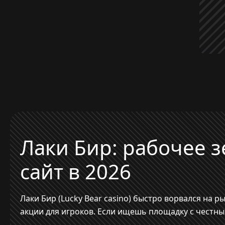
Лаки Бир: рабочее 
сайт в 2026
Лаки Бир (Lucky Bear casino) быстро ворвался на 
акции для игроков. Если ищешь площадку с честн