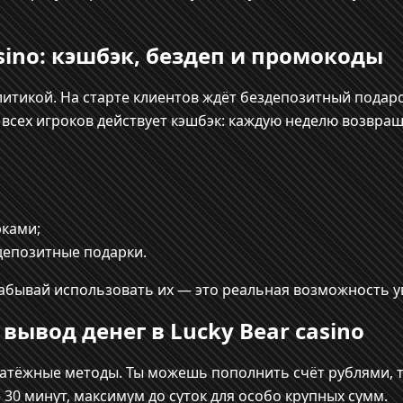
sino: кэшбэк, бездеп и промокоды
тикой. На старте клиентов ждёт бездепозитный подар
 всех игроков действует кэшбэк: каждую неделю возвра
рками;
депозитные подарки.
забывай использовать их — это реальная возможность у
ывод денег в Lucky Bear casino
тёжные методы. Ты можешь пополнить счёт рублями, т
30 минут, максимум до суток для особо крупных сумм.