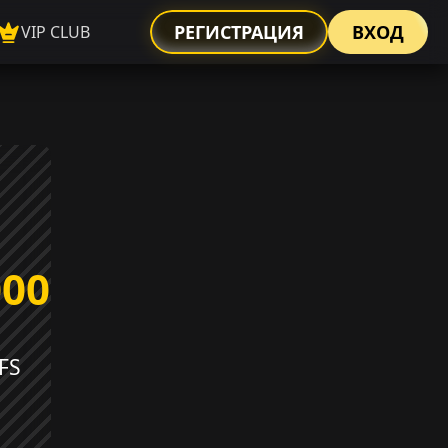
РЕГИСТРАЦИЯ
ВХОД
VIP CLUB
00
FS