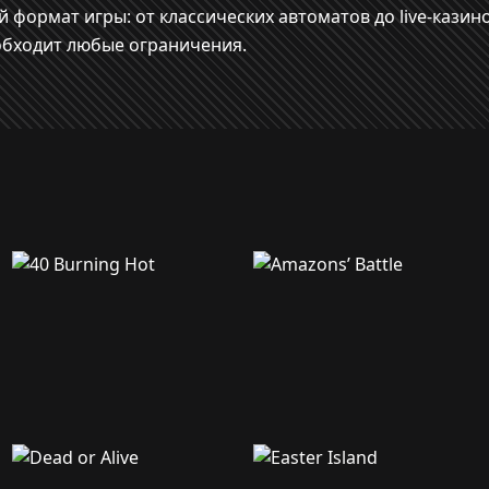
формат игры: от классических автоматов до live-казин
 обходит любые ограничения.