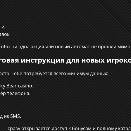
ги;
авок.
чтобы ни одна акция или новый автомат не прошли мимо
говая инструкция для новых игрок
осто. Тебе потребуется всего минимум данных:
y Bear casino.
мер телефона.
д из SMS.
 — сразу открывается доступ к бонусам и полному ката