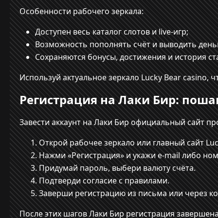
Особенности рабочего зеркала:
Доступен весь каталог слотов и live-игр;
Возможность пополнять счёт и выводить день
Сохраняются бонусы, достижения и история ст
Используй актуальное зеркало Lucky Bear casino, 
Регистрация на Лаки Бир: поша
Завести аккаунт на Лаки Бир официальный сайт пр
Открой рабочее зеркало или главный сайт Luck
Нажми «Регистрация» и укажи e-mail либо но
Придумай пароль, выбери валюту счёта.
Подтверди согласие с правилами.
Заверши регистрацию из письма или через ко
После этих шагов Лаки Бир регистрация завершена