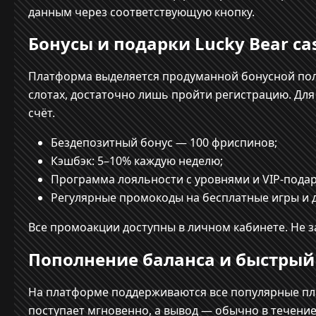
данным через соответствующую кнопку.
Бонусы и подарки Lucky Bear ca
Платформа выделяется продуманной бонусной поли
слотах, достаточно лишь пройти регистрацию. Для
счёт.
Бездепозитный бонус — 100 фриспинов;
Кэшбэк: 5–10% каждую неделю;
Программа лояльности с уровнями и VIP-пода
Регулярные промокоды на бесплатные игры и 
Все промоакции доступны в личном кабинете. Не 
Пополнение баланса и быстрый в
На платформе поддерживаются все популярные пла
поступает мгновенно, а вывод — обычно в течение 